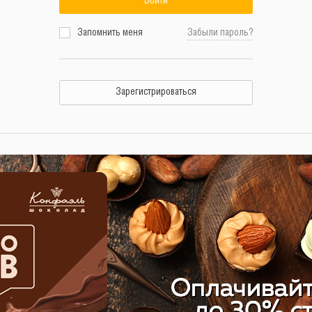
Войти
Запомнить меня
Забыли пароль?
Зарегистрироваться