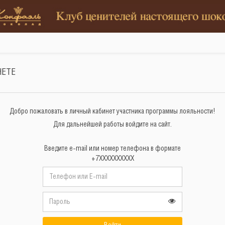
НЕТЕ
Добро пожаловать в личный кабинет участника программы лояльности!
Для дальнейшей работы войдите на сайт.
Введите e-mail или номер телефона в формате
+7XXXXXXXXXX