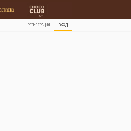
РЕГИСТРАЦИЯ
ВХОД