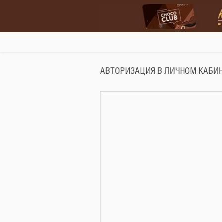
АВТОРИЗАЦИЯ В ЛИЧНОМ КАБИ